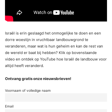
Israël is erin geslaagd het onmogelijke te doen en een
dorre woestijn in vruchtbaar landbouwgrond te
veranderen, maar wat is hun geheim en kan de rest van
de wereld er baat bij hebben? Klik op bovenstaande
video en ontdek op YouTube hoe Israël de landbouw voor
altijd heeft veranderd.
Ontvang gratis onze nieuwsbrieven!
Voornaam of volledige naam
Email