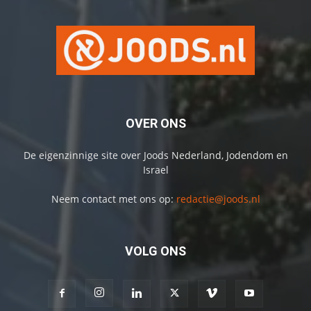
OVER ONS
De eigenzinnige site over Joods Nederland, Jodendom en
Israel
Neem contact met ons op:
redactie@joods.nl
VOLG ONS