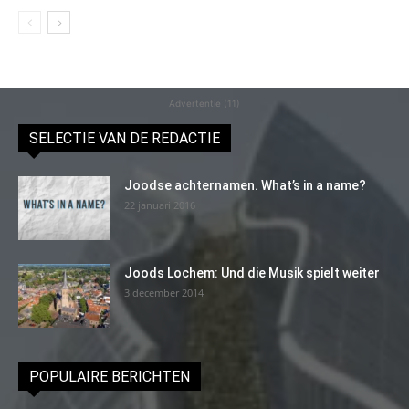
Advertentie (11)
SELECTIE VAN DE REDACTIE
Joodse achternamen. What’s in a name?
22 januari 2016
Joods Lochem: Und die Musik spielt weiter
3 december 2014
POPULAIRE BERICHTEN