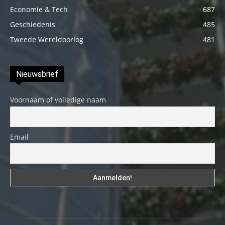
Economie & Tech
687
Geschiedenis
485
Tweede Wereldoorlog
481
Nieuwsbrief
Voornaam of volledige naam
Email