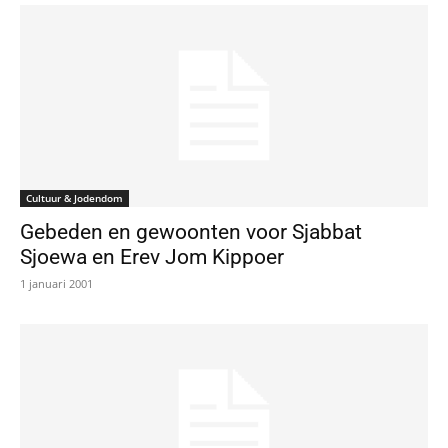
Cultuur & Jodendom
Gebeden en gewoonten voor Sjabbat
Sjoewa en Erev Jom Kippoer
1 januari 2001