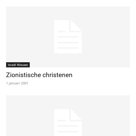
Israël Nieuws
Zionistische christenen
1 januari 2001