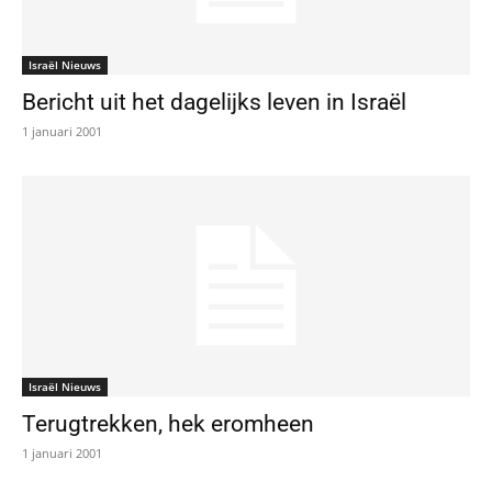
Israël Nieuws
Bericht uit het dagelijks leven in Israël
1 januari 2001
Israël Nieuws
Terugtrekken, hek eromheen
1 januari 2001