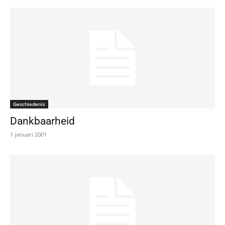
Geschiedenis
Dankbaarheid
1 januari 2001