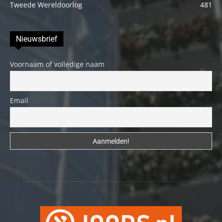
Tweede Wereldoorlog
481
Nieuwsbrief
Voornaam of volledige naam
Email