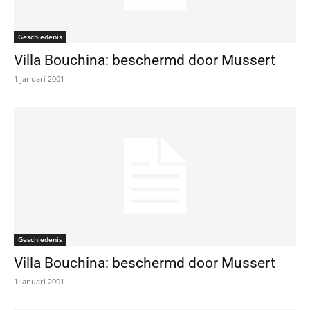
Geschiedenis
Villa Bouchina: beschermd door Mussert
1 januari 2001
Geschiedenis
Villa Bouchina: beschermd door Mussert
1 januari 2001