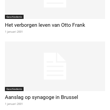
Geschiedenis
Het verborgen leven van Otto Frank
1 januari 2001
Geschiedenis
Aanslag op synagoge in Brussel
1 januari 2001