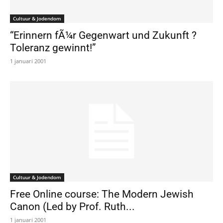
Cultuur & Jodendom
“Erinnern fÃ¼r Gegenwart und Zukunft ?
Toleranz gewinnt!”
1 januari 2001
Cultuur & Jodendom
Free Online course: The Modern Jewish
Canon (Led by Prof. Ruth...
1 januari 2001