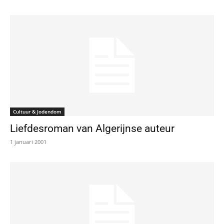
Cultuur & Jodendom
Liefdesroman van Algerijnse auteur
1 januari 2001