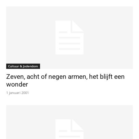
Cultuur & Jodendom
Zeven, acht of negen armen, het blijft een
wonder
1 januari 2001