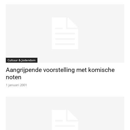
Cultuur & Jodendom
Aangrijpende voorstelling met komische
noten
1 januari 2001