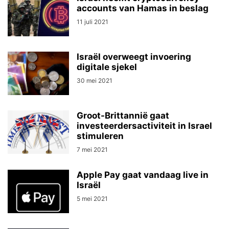
accounts van Hamas in beslag
11 juli 2021
Israël overweegt invoering
digitale sjekel
30 mei 2021
Groot-Brittannië gaat
investeerdersactiviteit in Israel
stimuleren
7 mei 2021
Apple Pay gaat vandaag live in
Israël
5 mei 2021