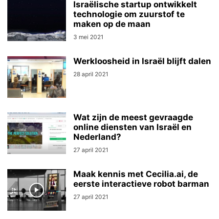
Israëlische startup ontwikkelt
technologie om zuurstof te
maken op de maan
3 mei 2021
Werkloosheid in Israël blijft dalen
28 april 2021
Wat zijn de meest gevraagde
online diensten van Israël en
Nederland?
27 april 2021
Maak kennis met Cecilia.ai, de
eerste interactieve robot barman
27 april 2021