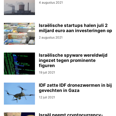
4 augustus 2021
Israëlische startups halen juli 2
miljard euro aan investeringen op
2 augustus 2021
Israëlische spyware wereldwijd
ingezet tegen prominente
figuren
19 juli 2021
IDF zette IDF dronezwermen in bij
gevechten in Gaza
12 juli 2021
Israël neemt cryptocurrency-