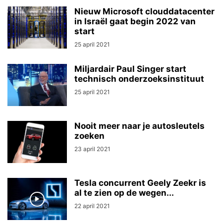
Nieuw Microsoft clouddatacenter
in Israël gaat begin 2022 van
start
25 april 2021
Miljardair Paul Singer start
technisch onderzoeksinstituut
25 april 2021
Nooit meer naar je autosleutels
zoeken
23 april 2021
Tesla concurrent Geely Zeekr is
al te zien op de wegen...
22 april 2021