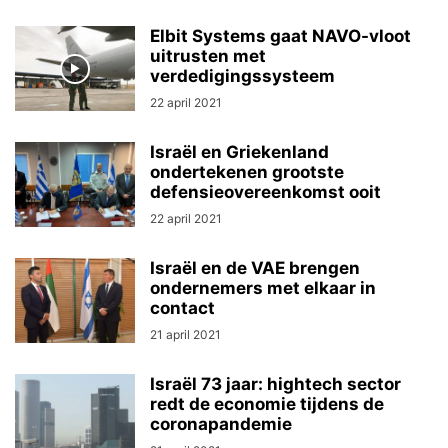
Elbit Systems gaat NAVO-vloot
uitrusten met
verdedigingssysteem
22 april 2021
Israël en Griekenland
ondertekenen grootste
defensieovereenkomst ooit
22 april 2021
Israël en de VAE brengen
ondernemers met elkaar in
contact
21 april 2021
Israël 73 jaar: hightech sector
redt de economie tijdens de
coronapandemie