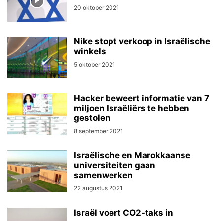
20 oktober 2021
Nike stopt verkoop in Israëlische
winkels
5 oktober 2021
Hacker beweert informatie van 7
miljoen Israëliërs te hebben
gestolen
8 september 2021
Israëlische en Marokkaanse
universiteiten gaan
samenwerken
22 augustus 2021
Israël voert CO2-taks in