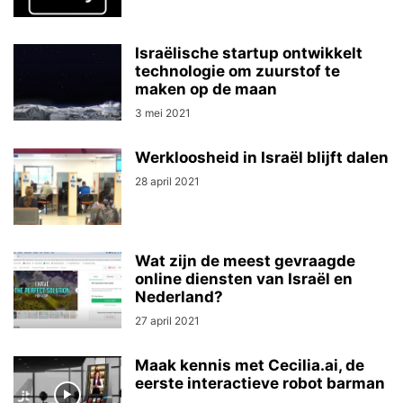
Israëlische startup ontwikkelt
technologie om zuurstof te
maken op de maan
3 mei 2021
Werkloosheid in Israël blijft dalen
28 april 2021
Wat zijn de meest gevraagde
online diensten van Israël en
Nederland?
27 april 2021
Maak kennis met Cecilia.ai, de
eerste interactieve robot barman