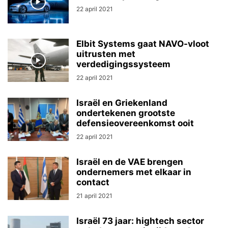
22 april 2021
Elbit Systems gaat NAVO-vloot
uitrusten met
verdedigingssysteem
22 april 2021
Israël en Griekenland
ondertekenen grootste
defensieovereenkomst ooit
22 april 2021
Israël en de VAE brengen
ondernemers met elkaar in
contact
21 april 2021
Israël 73 jaar: hightech sector