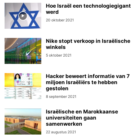
Hoe Israël een technologiegigant
werd
20 oktober 2021
Nike stopt verkoop in Israëlische
winkels
5 oktober 2021
Hacker beweert informatie van 7
miljoen Israëliërs te hebben
gestolen
8 september 2021
Israëlische en Marokkaanse
universiteiten gaan
samenwerken
22 augustus 2021