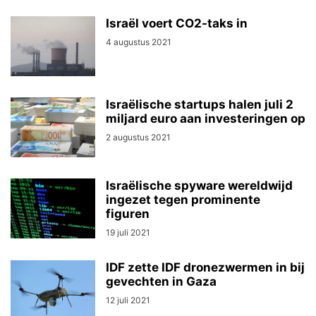
Israël voert CO2-taks in
4 augustus 2021
Israëlische startups halen juli 2
miljard euro aan investeringen op
2 augustus 2021
Israëlische spyware wereldwijd
ingezet tegen prominente
figuren
19 juli 2021
IDF zette IDF dronezwermen in bij
gevechten in Gaza
12 juli 2021