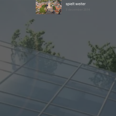
spielt weiter
3 december 2014