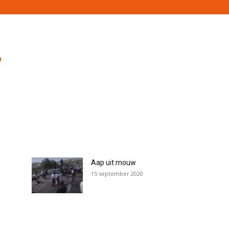
Aap uit mouw
15 september 2020