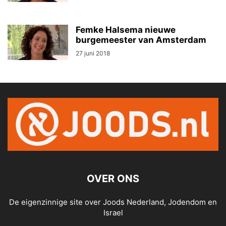
Femke Halsema nieuwe
burgemeester van Amsterdam
27 juni 2018
OVER ONS
De eigenzinnige site over Joods Nederland, Jodendom en
Israel