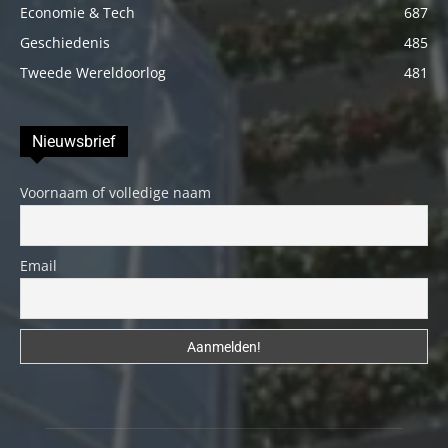
Economie & Tech
687
Geschiedenis
485
Tweede Wereldoorlog
481
Nieuwsbrief
Voornaam of volledige naam
Email