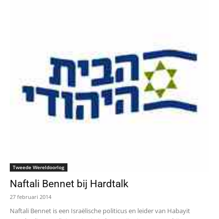
Tweede Wereldoorlog
Naftali Bennet bij Hardtalk
27 februari 2014
Naftali Bennet is een Israëlische politicus en leider van Habayit