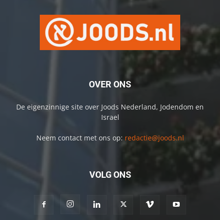
OVER ONS
De eigenzinnige site over Joods Nederland, Jodendom en
Israel
Neem contact met ons op:
redactie@joods.nl
VOLG ONS