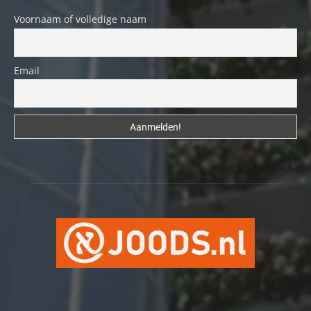
Voornaam of volledige naam
Email