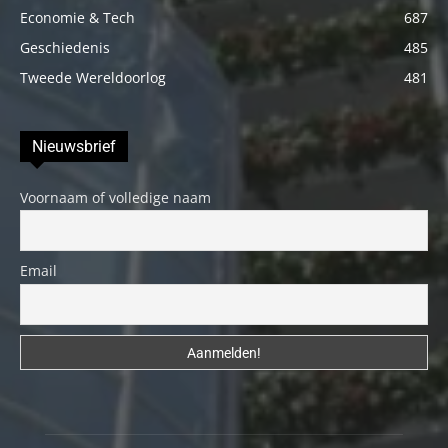
Economie & Tech
687
Geschiedenis
485
Tweede Wereldoorlog
481
Nieuwsbrief
Voornaam of volledige naam
Email