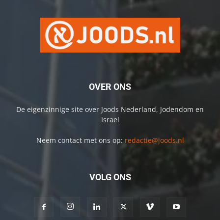
OVER ONS
De eigenzinnige site over Joods Nederland, Jodendom en
Israel
Neem contact met ons op:
redactie@joods.nl
VOLG ONS