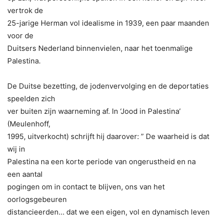
vertrok de
25-jarige Herman vol idealisme in 1939, een paar maanden
voor de
Duitsers Nederland binnenvielen, naar het toenmalige
Palestina.
De Duitse bezetting, de jodenvervolging en de deportaties
speelden zich
ver buiten zijn waarneming af. In ‘Jood in Palestina’
(Meulenhoff,
1995, uitverkocht) schrijft hij daarover: ” De waarheid is dat
wij in
Palestina na een korte periode van ongerustheid en na
een aantal
pogingen om in contact te blijven, ons van het
oorlogsgebeuren
distancieerden… dat we een eigen, vol en dynamisch leven