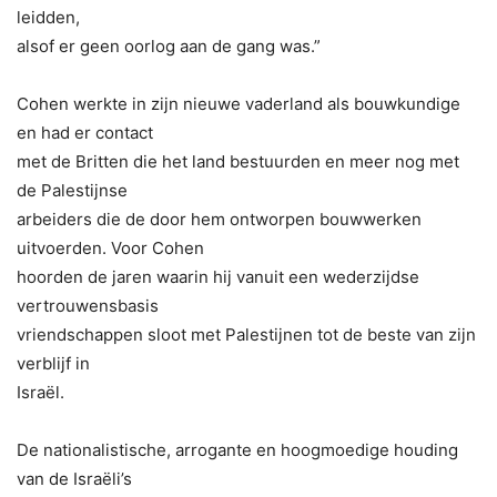
leidden,
alsof er geen oorlog aan de gang was.”
Cohen werkte in zijn nieuwe vaderland als bouwkundige
en had er contact
met de Britten die het land bestuurden en meer nog met
de Palestijnse
arbeiders die de door hem ontworpen bouwwerken
uitvoerden. Voor Cohen
hoorden de jaren waarin hij vanuit een wederzijdse
vertrouwensbasis
vriendschappen sloot met Palestijnen tot de beste van zijn
verblijf in
Israël.
De nationalistische, arrogante en hoogmoedige houding
van de Israëli’s