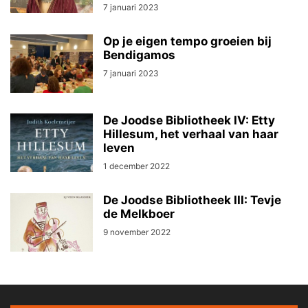
7 januari 2023
Op je eigen tempo groeien bij
Bendigamos
7 januari 2023
De Joodse Bibliotheek IV: Etty
Hillesum, het verhaal van haar
leven
1 december 2022
De Joodse Bibliotheek III: Tevje
de Melkboer
9 november 2022