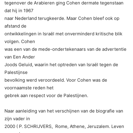
tegenover de Arabieren ging Cohen dermate tegenstaan
dat hij in 1967
naar Nederland terugkeerde. Maar Cohen bleef ook op
afstand de
ontwikkelingen in Israël met onverminderd kritische blik
volgen. Cohen
was een van de mede-ondertekenaars van de advertentie
van Een Ander
Joods Geluid, waarin het optreden van Israël tegen de
Palestijnse
bevolking werd veroordeeld. Voor Cohen was de
voornaamste reden het
gebrek aan respect voor de Palestijnen.
Naar aanleiding van het verschijnen van de biografie van
zijn vader in
2000 ( P. SCHRIJVERS, Rome, Athene, Jeruzalem. Leven