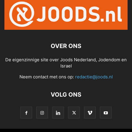
OVER ONS
De eigenzinnige site over Joods Nederland, Jodendom en
Israel
Neem contact met ons op:
redactie@joods.nl
VOLG ONS