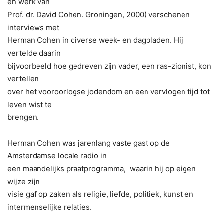
en werk van
Prof. dr. David Cohen. Groningen, 2000) verschenen
interviews met
Herman Cohen in diverse week- en dagbladen. Hij
vertelde daarin
bijvoorbeeld hoe gedreven zijn vader, een ras-zionist, kon
vertellen
over het vooroorlogse jodendom en een vervlogen tijd tot
leven wist te
brengen.
Herman Cohen was jarenlang vaste gast op de
Amsterdamse locale radio in
een maandelijks praatprogramma, waarin hij op eigen
wijze zijn
visie gaf op zaken als religie, liefde, politiek, kunst en
intermenselijke relaties.