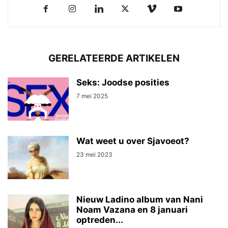
GERELATEERDE ARTIKELEN
Seks: Joodse posities
7 mei 2025
Wat weet u over Sjavoeot?
23 mei 2023
Nieuw Ladino album van Nani
Noam Vazana en 8 januari
optreden...