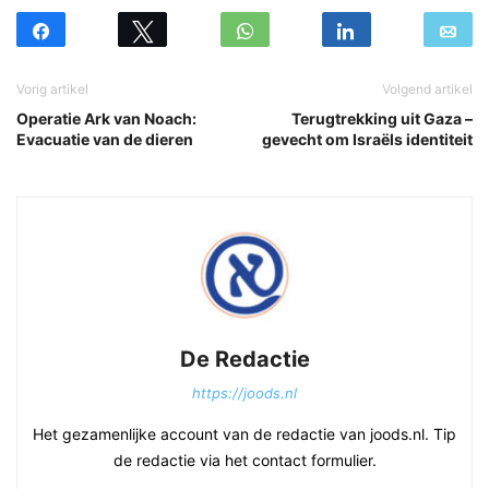
Vorig artikel
Volgend artikel
Operatie Ark van Noach:
Terugtrekking uit Gaza –
Evacuatie van de dieren
gevecht om Israëls identiteit
De Redactie
https://joods.nl
Het gezamenlijke account van de redactie van joods.nl. Tip
de redactie via het contact formulier.