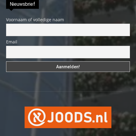
Nieuwsbrief
Voornaam of volledige naam
Email