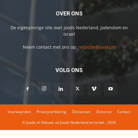
OVER ONS
De eigenzinnige site over Joods Nederland, Jodendom en
Israel
Neem contact met ons op:
redactie@joods.nl
VOLG ONS
Voorwaarden
Privacyverklaring
Disclaimer
Doneren
Contact
© Joods.nl: Nieuws uit Joods Nederland en Israel - 2026