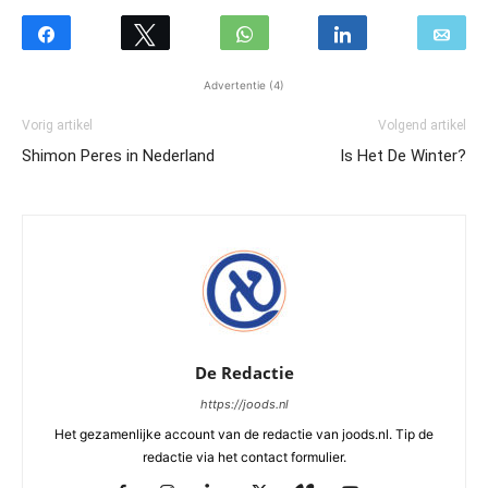
Advertentie (4)
Vorig artikel
Volgend artikel
Shimon Peres in Nederland
Is Het De Winter?
De Redactie
https://joods.nl
Het gezamenlijke account van de redactie van joods.nl. Tip de
redactie via het contact formulier.