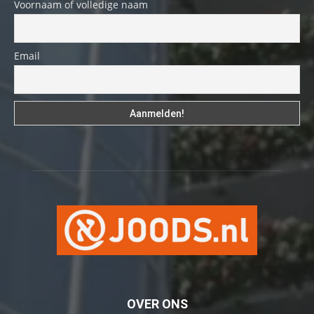
Voornaam of volledige naam
Email
OVER ONS