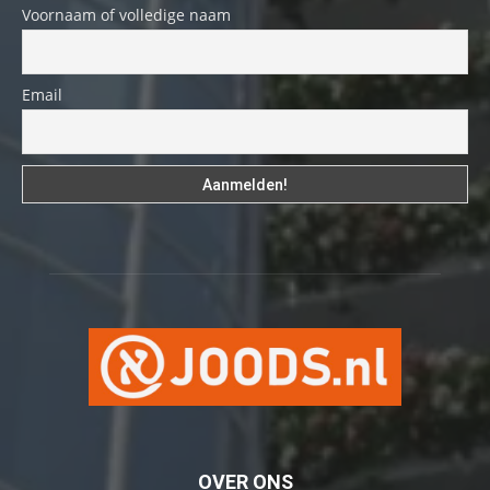
Voornaam of volledige naam
Email
OVER ONS