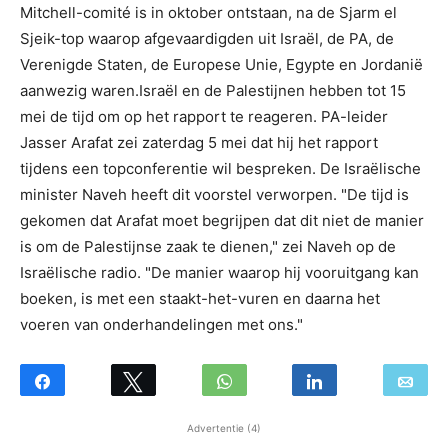
Mitchell-comité is in oktober ontstaan, na de Sjarm el
Sjeik-top waarop afgevaardigden uit Israël, de PA, de
Verenigde Staten, de Europese Unie, Egypte en Jordanië
aanwezig waren.Israël en de Palestijnen hebben tot 15
mei de tijd om op het rapport te reageren. PA-leider
Jasser Arafat zei zaterdag 5 mei dat hij het rapport
tijdens een topconferentie wil bespreken. De Israëlische
minister Naveh heeft dit voorstel verworpen. "De tijd is
gekomen dat Arafat moet begrijpen dat dit niet de manier
is om de Palestijnse zaak te dienen," zei Naveh op de
Israëlische radio. "De manier waarop hij vooruitgang kan
boeken, is met een staakt-het-vuren en daarna het
voeren van onderhandelingen met ons."
Advertentie (4)