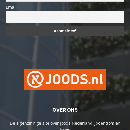
Email
OVER ONS
De eigenzinnige site over Joods Nederland, Jodendom en
Israel