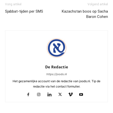
Vorig artikel
Volgend artikel
Sjabbat-tijden per SMS
Kazachstan boos op Sacha
Baron Cohen
De Redactie
https://joods.nl
Het gezamenlijke account van de redactie van joods.nl. Tip de
redactie via het contact formulier.