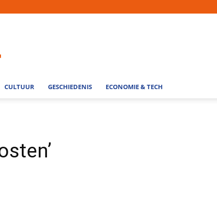
CULTUUR
GESCHIEDENIS
ECONOMIE & TECH
osten’