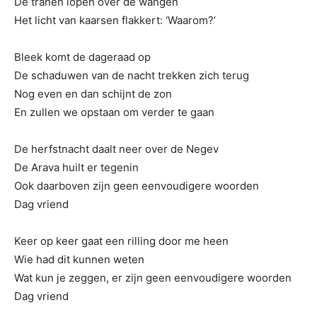
De tranen lopen over de wangen
Het licht van kaarsen flakkert: ‘Waarom?’
Bleek komt de dageraad op
De schaduwen van de nacht trekken zich terug
Nog even en dan schijnt de zon
En zullen we opstaan om verder te gaan
De herfstnacht daalt neer over de Negev
De Arava huilt er tegenin
Ook daarboven zijn geen eenvoudigere woorden
Dag vriend
Keer op keer gaat een rilling door me heen
Wie had dit kunnen weten
Wat kun je zeggen, er zijn geen eenvoudigere woorden
Dag vriend