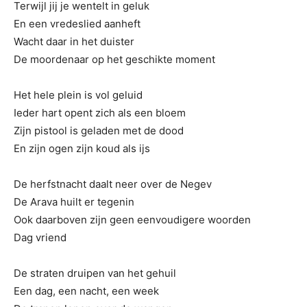
Terwijl jij je wentelt in geluk
En een vredeslied aanheft
Wacht daar in het duister
De moordenaar op het geschikte moment
Het hele plein is vol geluid
Ieder hart opent zich als een bloem
Zijn pistool is geladen met de dood
En zijn ogen zijn koud als ijs
De herfstnacht daalt neer over de Negev
De Arava huilt er tegenin
Ook daarboven zijn geen eenvoudigere woorden
Dag vriend
De straten druipen van het gehuil
Een dag, een nacht, een week