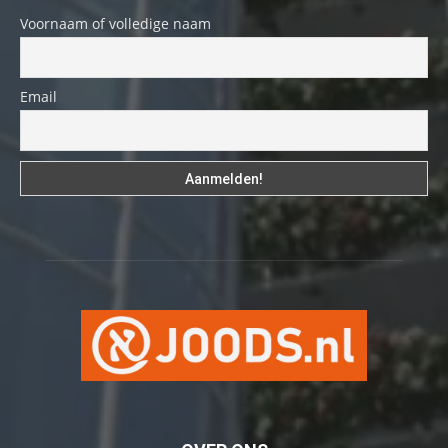
Voornaam of volledige naam
Email