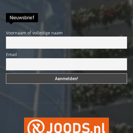
Nieuwsbrief
Voornaam of volledige naam
Email