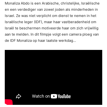
Monaliza Abdo is een Arabische, christelijke, Israëlische
en een verdediger van zowel joden als minderheden in
Israel. Ze was niet verplicht om dienst te nemen in het
Israëlische leger (IDF), maar haar vastberadenheid om
Israël te beschermen motiveerde haar om zich vrijwillig
aan te melden. In dit filmpje volgt een camera ploeg van
de IDF Monaliza op haar laatste werkdag…