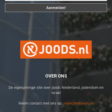
OVER ONS
De eigenzinnige site over Joods Nederland, Jodendom en
Israel
Neem contact met ons op:
redactie@joods.nl