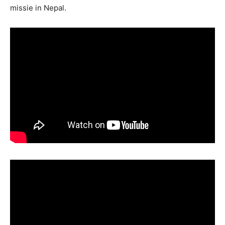
missie in Nepal.