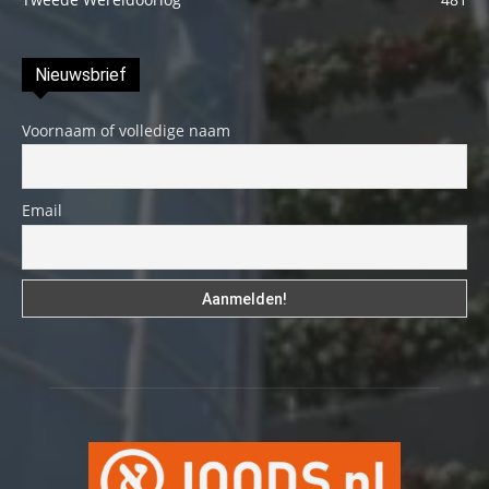
Nieuwsbrief
Voornaam of volledige naam
Email