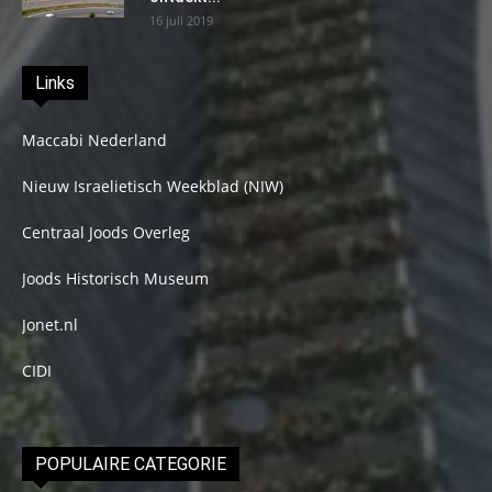
16 juli 2019
Links
Maccabi Nederland
Nieuw Israelietisch Weekblad (NIW)
Centraal Joods Overleg
Joods Historisch Museum
Jonet.nl
CIDI
POPULAIRE CATEGORIE