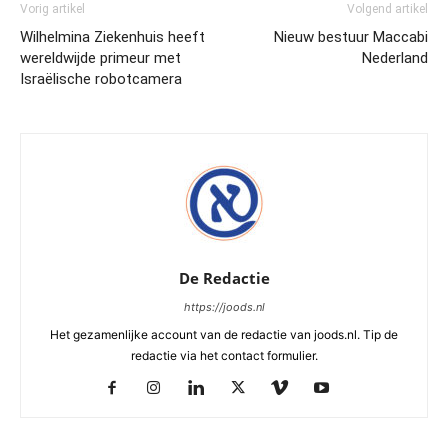
Vorig artikel
Volgend artikel
Wilhelmina Ziekenhuis heeft
Nieuw bestuur Maccabi
wereldwijde primeur met
Nederland
Israëlische robotcamera
De Redactie
https://joods.nl
Het gezamenlijke account van de redactie van joods.nl. Tip de
redactie via het contact formulier.