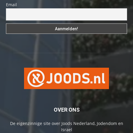
Email
OVER ONS
De eigenzinnige site over Joods Nederland, Jodendom en
Israel