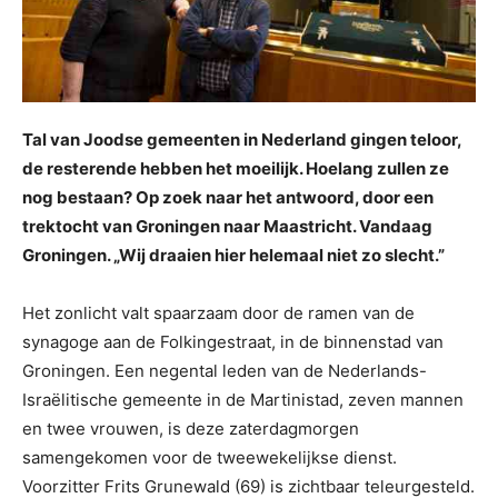
Tal van Joodse gemeenten in Nederland gingen teloor,
de resterende hebben het moeilijk. Hoelang zullen ze
nog bestaan? Op zoek naar het antwoord, door een
trektocht van Groningen naar Maastricht. Vandaag
Groningen. „Wij draaien hier helemaal niet zo slecht.”
Het zonlicht valt spaarzaam door de ramen van de
synagoge aan de Folkingestraat, in de binnenstad van
Groningen. Een negental leden van de Nederlands-
Israëlitische gemeente in de Martinistad, zeven mannen
en twee vrouwen, is deze zaterdagmorgen
samengekomen voor de tweewekelijkse dienst.
Voorzitter Frits Grunewald (69) is zichtbaar teleurgesteld.