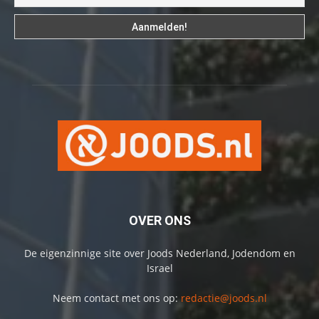
OVER ONS
De eigenzinnige site over Joods Nederland, Jodendom en
Israel
Neem contact met ons op:
redactie@joods.nl