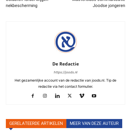
nekbescherming
Joodse jongeren
De Redactie
https://joods.nl
Het gezamenlijke account van de redactie van joods.nl. Tip de
redactie via het contact formulier.
GERELATEERDE ARTIKELEN
MEER VAN DEZE AUTEUR