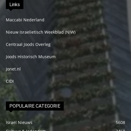
Links
Maccabi Nederland
Nieuw Israelietisch Weekblad (NIW)
Centraal Joods Overleg
Joods Historisch Museum
Jonet.nl
CIDI
POPULAIRE CATEGORIE
Israël Nieuws
5608