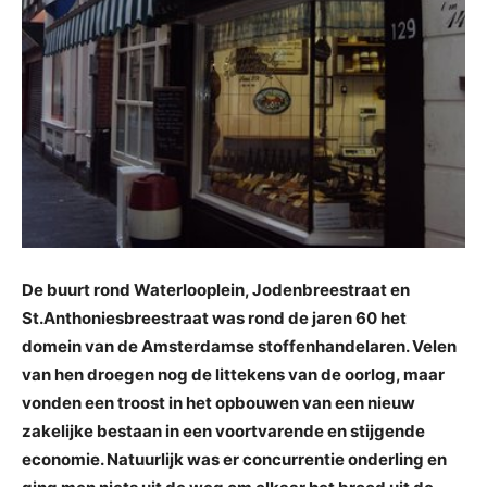
De buurt rond Waterlooplein, Jodenbreestraat en
St.Anthoniesbreestraat was rond de jaren 60 het
domein van de Amsterdamse stoffenhandelaren. Velen
van hen droegen nog de littekens van de oorlog, maar
vonden een troost in het opbouwen van een nieuw
zakelijke bestaan in een voortvarende en stijgende
economie. Natuurlijk was er concurrentie onderling en