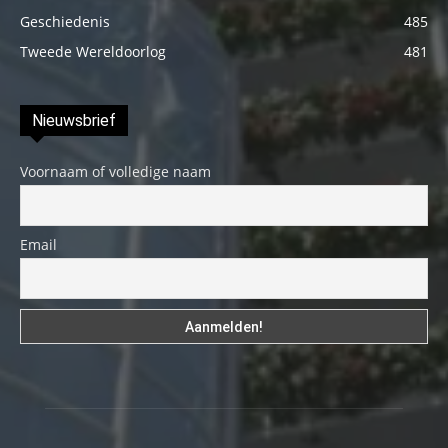
Geschiedenis
485
Tweede Wereldoorlog
481
Nieuwsbrief
Voornaam of volledige naam
Email