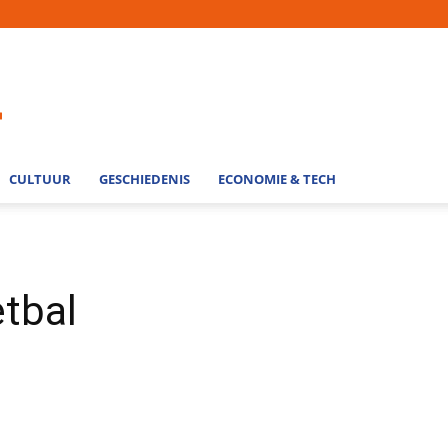
CULTUUR
GESCHIEDENIS
ECONOMIE & TECH
tbal