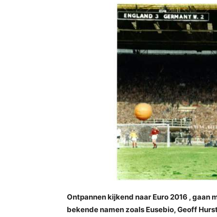
Ontpannen kijkend naar Euro 2016 , gaan 
bekende namen zoals Eusebio, Geoff Hurst,