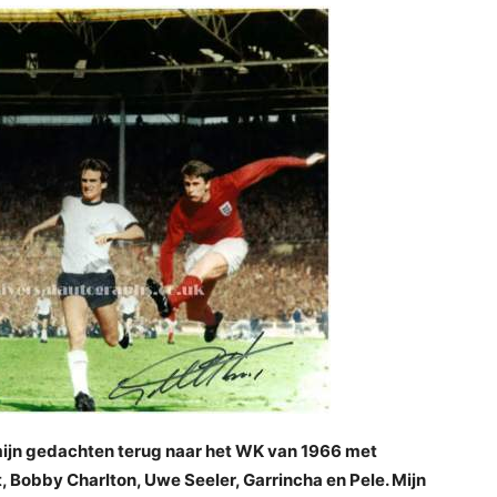
mijn gedachten terug naar het WK van 1966 met
 Bobby Charlton, Uwe Seeler, Garrincha en Pele. Mijn