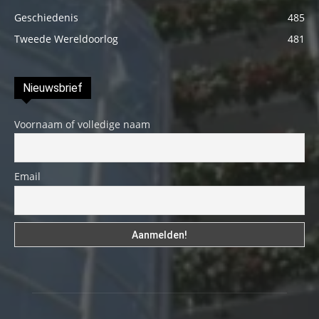
Geschiedenis
485
Tweede Wereldoorlog
481
Nieuwsbrief
Voornaam of volledige naam
Email