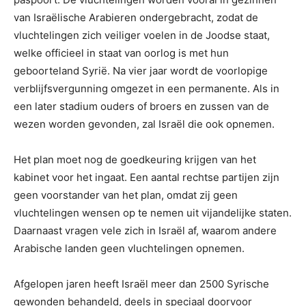
van Israëlische Arabieren ondergebracht, zodat de
vluchtelingen zich veiliger voelen in de Joodse staat,
welke officieel in staat van oorlog is met hun
geboorteland Syrië. Na vier jaar wordt de voorlopige
verblijfsvergunning omgezet in een permanente. Als in
een later stadium ouders of broers en zussen van de
wezen worden gevonden, zal Israël die ook opnemen.
Het plan moet nog de goedkeuring krijgen van het
kabinet voor het ingaat. Een aantal rechtse partijen zijn
geen voorstander van het plan, omdat zij geen
vluchtelingen wensen op te nemen uit vijandelijke staten.
Daarnaast vragen vele zich in Israël af, waarom andere
Arabische landen geen vluchtelingen opnemen.
Afgelopen jaren heeft Israël meer dan 2500 Syrische
gewonden behandeld, deels in speciaal doorvoor