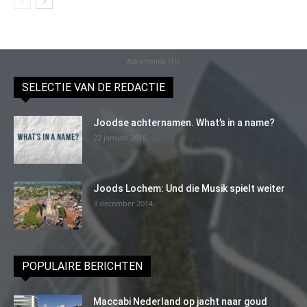
Advertentie (11)
SELECTIE VAN DE REDACTIE
Joodse achternamen. What’s in a name?
22 januari 2016
Joods Lochem: Und die Musik spielt weiter
3 december 2014
POPULAIRE BERICHTEN
Maccabi Nederland op jacht naar goud