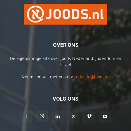
OVER ONS
De eigenzinnige site over Joods Nederland, Jodendom en
Israel
Neem contact met ons op:
redactie@joods.nl
VOLG ONS