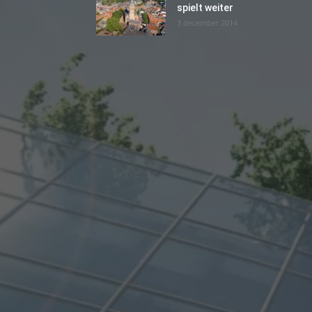
spielt weiter
3 december 2014