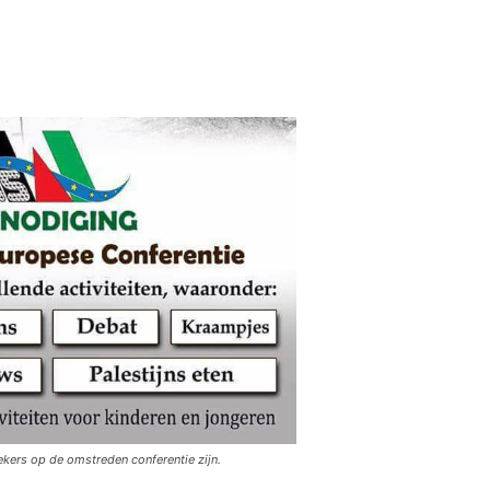
kers op de omstreden conferentie zijn.