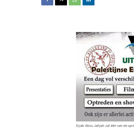
Dyab Abou Jahjah zal één van de spre