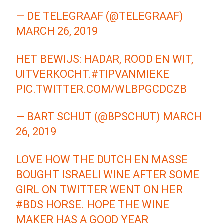
— DE TELEGRAAF (@TELEGRAAF)
MARCH 26, 2019
HET BEWIJS: HADAR, ROOD EN WIT,
UITVERKOCHT.
#TIPVANMIEKE
PIC.TWITTER.COM/WLBPGCDCZB
— BART SCHUT (@BPSCHUT)
MARCH
26, 2019
LOVE HOW THE DUTCH EN MASSE
BOUGHT ISRAELI WINE AFTER SOME
GIRL ON TWITTER WENT ON HER
#BDS
HORSE. HOPE THE WINE
MAKER HAS A GOOD YEAR