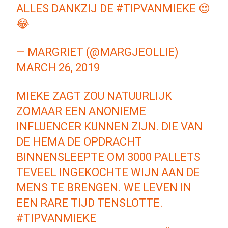
ALLES DANKZIJ DE
#TIPVANMIEKE
😍
😂
— MARGRIET (@MARGJEOLLIE)
MARCH 26, 2019
MIEKE ZAGT ZOU NATUURLIJK
ZOMAAR EEN ANONIEME
INFLUENCER KUNNEN ZIJN. DIE VAN
DE HEMA DE OPDRACHT
BINNENSLEEPTE OM 3000 PALLETS
TEVEEL INGEKOCHTE WIJN AAN DE
MENS TE BRENGEN. WE LEVEN IN
EEN RARE TIJD TENSLOTTE.
#TIPVANMIEKE