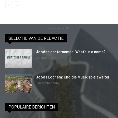
Advertentie (11)
SELECTIE VAN DE REDACTIE
Joodse achternamen. What’s in a name?
22 januari 2016
Joods Lochem: Und die Musik spielt weiter
3 december 2014
POPULAIRE BERICHTEN