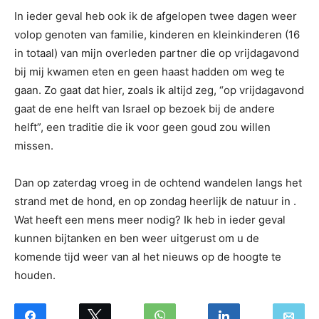
In ieder geval heb ook ik de afgelopen twee dagen weer
volop genoten van familie, kinderen en kleinkinderen (16
in totaal) van mijn overleden partner die op vrijdagavond
bij mij kwamen eten en geen haast hadden om weg te
gaan. Zo gaat dat hier, zoals ik altijd zeg, “op vrijdagavond
gaat de ene helft van Israel op bezoek bij de andere
helft”, een traditie die ik voor geen goud zou willen
missen.
Dan op zaterdag vroeg in de ochtend wandelen langs het
strand met de hond, en op zondag heerlijk de natuur in .
Wat heeft een mens meer nodig? Ik heb in ieder geval
kunnen bijtanken en ben weer uitgerust om u de
komende tijd weer van al het nieuws op de hoogte te
houden.