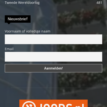
Tweede Wereldoorlog
481
Nieuwsbrief
Voornaam of volledige naam
Email