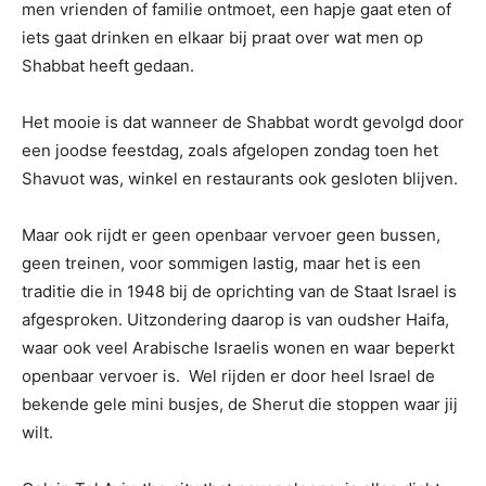
men vrienden of familie ontmoet, een hapje gaat eten of
iets gaat drinken en elkaar bij praat over wat men op
Shabbat heeft gedaan.
Het mooie is dat wanneer de Shabbat wordt gevolgd door
een joodse feestdag, zoals afgelopen zondag toen het
Shavuot was, winkel en restaurants ook gesloten blijven.
Maar ook rijdt er geen openbaar vervoer geen bussen,
geen treinen, voor sommigen lastig, maar het is een
traditie die in 1948 bij de oprichting van de Staat Israel is
afgesproken. Uitzondering daarop is van oudsher Haifa,
waar ook veel Arabische Israelis wonen en waar beperkt
openbaar vervoer is. Wel rijden er door heel Israel de
bekende gele mini busjes, de Sherut die stoppen waar jij
wilt.