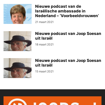
Nieuwe podcast van de
Israëlische ambassade in
Nederland – ‘Voorbeeldvrouwen’
21 maart 2021
Nieuwe podcast van Joop Soesan
uit Israël
18 maart 2021
Nieuwe podcast van Joop Soesan
uit Israël
15 maart 2021