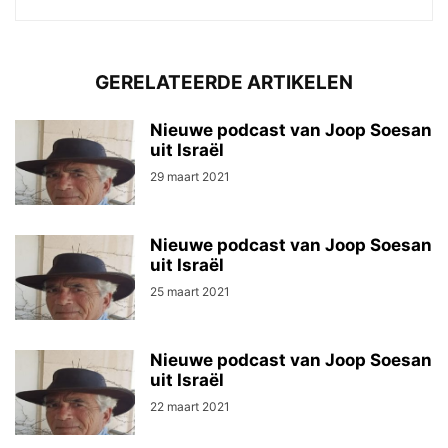
GERELATEERDE ARTIKELEN
Nieuwe podcast van Joop Soesan
uit Israël
29 maart 2021
Nieuwe podcast van Joop Soesan
uit Israël
25 maart 2021
Nieuwe podcast van Joop Soesan
uit Israël
22 maart 2021