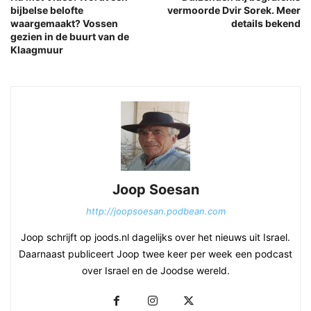
bijbelse belofte
vermoorde Dvir Sorek. Meer
waargemaakt? Vossen
details bekend
gezien in de buurt van de
Klaagmuur
Joop Soesan
http://joopsoesan.podbean.com
Joop schrijft op joods.nl dagelijks over het nieuws uit Israel.
Daarnaast publiceert Joop twee keer per week een podcast
over Israel en de Joodse wereld.