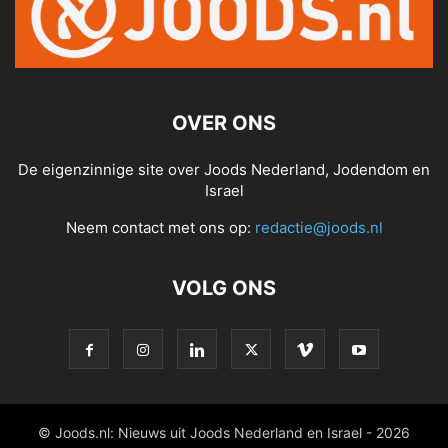
OVER ONS
De eigenzinnige site over Joods Nederland, Jodendom en
Israel
Neem contact met ons op:
redactie@joods.nl
VOLG ONS
© Joods.nl: Nieuws uit Joods Nederland en Israel - 2026