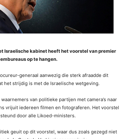
t Israelische kabinet heeft het voorstel van premier
tembureaus op te hangen.
ocureur-generaal aanwezig die sterk afraadde dit
het strijdig is met de Israelische wetgeving.
 waarnemers van politieke partijen met camera’s naar
vrijuit iedereen filmen en fotograferen. Het voorstel
steund door alle Likoed-ministers.
itiek geuit op dit voorstel, waar dus zoals gezegd niet