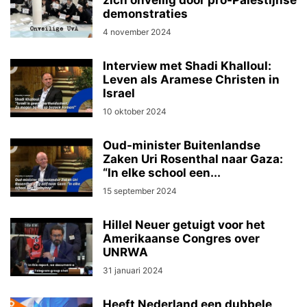
demonstraties
4 november 2024
Interview met Shadi Khalloul:
Leven als Aramese Christen in
Israel
10 oktober 2024
Oud-minister Buitenlandse
Zaken Uri Rosenthal naar Gaza:
“In elke school een...
15 september 2024
Hillel Neuer getuigt voor het
Amerikaanse Congres over
UNRWA
31 januari 2024
Heeft Nederland een dubbele