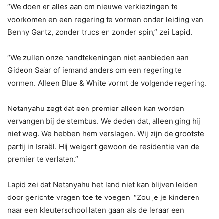
“We doen er alles aan om ​​nieuwe verkiezingen te
voorkomen en een regering te vormen onder leiding van
Benny Gantz, zonder trucs en zonder spin,” zei Lapid.
“We zullen onze handtekeningen niet aanbieden aan
Gideon Sa’ar of iemand anders om een ​​regering te
vormen. Alleen Blue & White vormt de volgende regering.
Netanyahu zegt dat een premier alleen kan worden
vervangen bij de stembus. We deden dat, alleen ging hij
niet weg. We hebben hem verslagen. Wij zijn de grootste
partij in Israël. Hij weigert gewoon de residentie van de
premier te verlaten.”
Lapid zei dat Netanyahu het land niet kan blijven leiden
door gerichte vragen toe te voegen. “Zou je je kinderen
naar een kleuterschool laten gaan als de leraar een