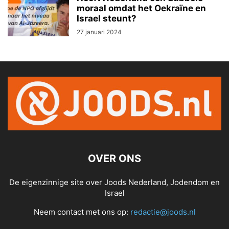
moraal omdat het Oekraïne en
Israel steunt?
27 januari 2024
OVER ONS
De eigenzinnige site over Joods Nederland, Jodendom en
Israel
Neem contact met ons op:
redactie@joods.nl