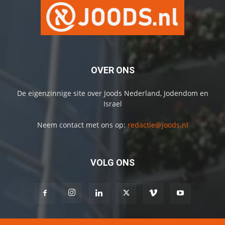
OVER ONS
De eigenzinnige site over Joods Nederland, Jodendom en
Israel
Neem contact met ons op:
redactie@joods.nl
VOLG ONS