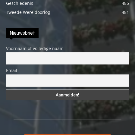
Geschiedenis
485
Tweede Wereldoorlog
481
Nieuwsbrief
Voornaam of volledige naam
Email