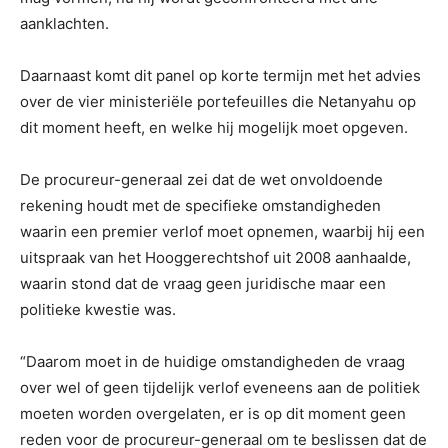
aanklachten.
Daarnaast komt dit panel op korte termijn met het advies
over de vier ministeriële portefeuilles die Netanyahu op
dit moment heeft, en welke hij mogelijk moet opgeven.
De procureur-generaal zei dat de wet onvoldoende
rekening houdt met de specifieke omstandigheden
waarin een premier verlof moet opnemen, waarbij hij een
uitspraak van het Hooggerechtshof uit 2008 aanhaalde,
waarin stond dat de vraag geen juridische maar een
politieke kwestie was.
“Daarom moet in de huidige omstandigheden de vraag
over wel of geen tijdelijk verlof eveneens aan de politiek
moeten worden overgelaten, er is op dit moment geen
reden voor de procureur-generaal om te beslissen dat de