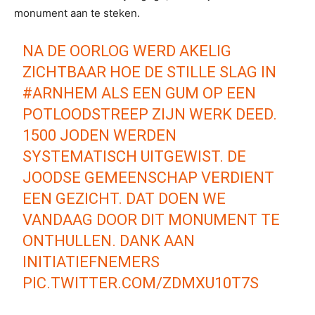
monument aan te steken.
NA DE OORLOG WERD AKELIG
ZICHTBAAR HOE DE STILLE SLAG IN
#ARNHEM
ALS EEN GUM OP EEN
POTLOODSTREEP ZIJN WERK DEED.
1500 JODEN WERDEN
SYSTEMATISCH UITGEWIST. DE
JOODSE GEMEENSCHAP VERDIENT
EEN GEZICHT. DAT DOEN WE
VANDAAG DOOR DIT MONUMENT TE
ONTHULLEN. DANK AAN
INITIATIEFNEMERS
PIC.TWITTER.COM/ZDMXU10T7S