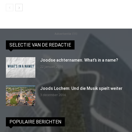
Advertentie (11)
SELECTIE VAN DE REDACTIE
Joodse achternamen. What’s in a name?
22 januari 2016
Joods Lochem: Und die Musik spielt weiter
3 december 2014
POPULAIRE BERICHTEN