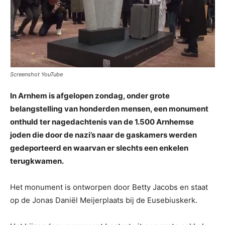
Screenshot YouTube
In Arnhem is afgelopen zondag, onder grote
belangstelling van honderden mensen, een monument
onthuld ter nagedachtenis van de 1.500 Arnhemse
joden die door de nazi’s naar de gaskamers werden
gedeporteerd en waarvan er slechts een enkelen
terugkwamen.
Het monument is ontworpen door Betty Jacobs en staat
op de Jonas Daniël Meijerplaats bij de Eusebiuskerk.