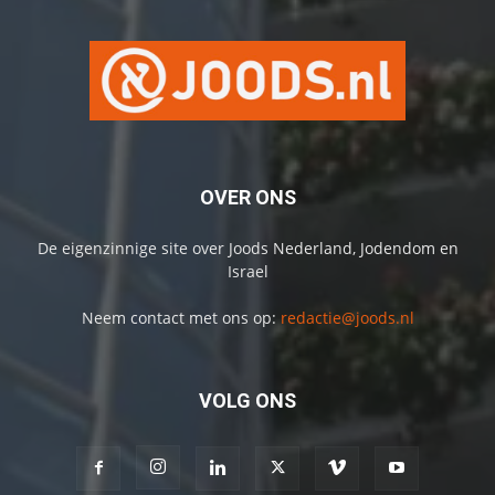
OVER ONS
De eigenzinnige site over Joods Nederland, Jodendom en
Israel
Neem contact met ons op:
redactie@joods.nl
VOLG ONS