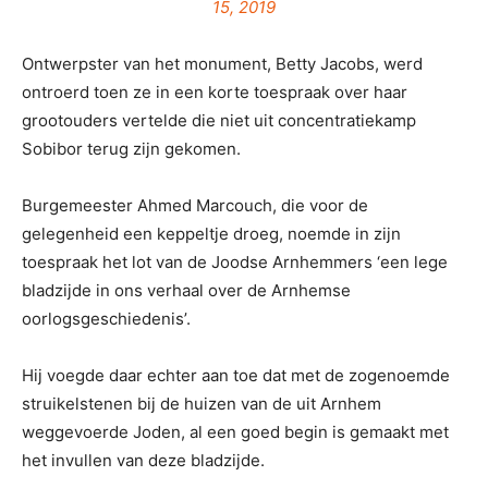
15, 2019
Ontwerpster van het monument, Betty Jacobs, werd
ontroerd toen ze in een korte toespraak over haar
grootouders vertelde die niet uit concentratiekamp
Sobibor terug zijn gekomen.
Burgemeester Ahmed Marcouch, die voor de
gelegenheid een keppeltje droeg, noemde in zijn
toespraak het lot van de Joodse Arnhemmers ‘een lege
bladzijde in ons verhaal over de Arnhemse
oorlogsgeschiedenis’.
Hij voegde daar echter aan toe dat met de zogenoemde
struikelstenen bij de huizen van de uit Arnhem
weggevoerde Joden, al een goed begin is gemaakt met
het invullen van deze bladzijde.