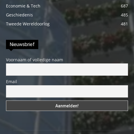
Economie & Tech
687
Geschiedenis
485
Tweede Wereldoorlog
481
Nieuwsbrief
Voornaam of volledige naam
Email