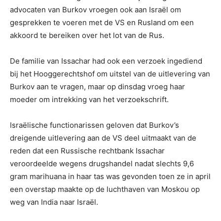
advocaten van Burkov vroegen ook aan Israël om
gesprekken te voeren met de VS en Rusland om een ​​
akkoord te bereiken over het lot van de Rus.
De familie van Issachar had ook een verzoek ingediend
bij het Hooggerechtshof om uitstel van de uitlevering van
Burkov aan te vragen, maar op dinsdag vroeg haar
moeder om intrekking van het verzoekschrift.
Israëlische functionarissen geloven dat Burkov’s
dreigende uitlevering aan de VS deel uitmaakt van de
reden dat een Russische rechtbank Issachar
veroordeelde wegens drugshandel nadat slechts 9,6
gram marihuana in haar tas was gevonden toen ze in april
een overstap maakte op de luchthaven van Moskou op
weg van India naar Israël.