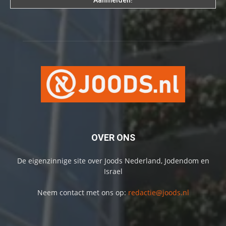
OVER ONS
De eigenzinnige site over Joods Nederland, Jodendom en
Israel
Neem contact met ons op:
redactie@joods.nl