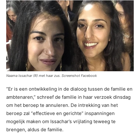
Naama Issachar (R) met haar zus. Screenshot Facebook
“Er is een ontwikkeling in de dialoog tussen de familie en
ambtenaren,” schreef de familie in haar verzoek dinsdag
om het beroep te annuleren. De intrekking van het
beroep zal “effectieve en gerichte” inspanningen
mogelijk maken om Issachar’s vrijlating teweeg te
brengen, aldus de familie.