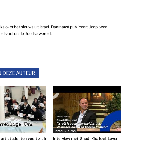
ijks over het nieuws uit Israel. Daarnaast publiceert Joop twee
r Israel en de Joodse wereld.
N DEZE AUTEUR
Israël Nieuws
art studenten voelt zich
Interview met Shadi Khalloul: Leven