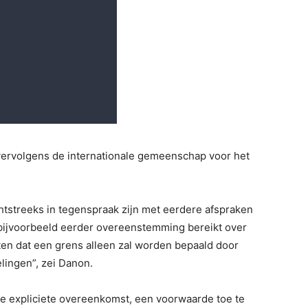
vervolgens de internationale gemeenschap voor het
tstreeks in tegenspraak zijn met eerdere afspraken
 bijvoorbeeld eerder overeenstemming bereikt over
n dat een grens alleen zal worden bepaald door
lingen”, zei Danon.
e expliciete overeenkomst, een voorwaarde toe te