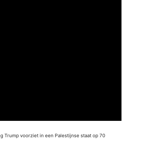
 Trump voorziet in een Palestijnse staat op 70