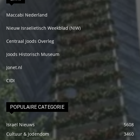
Maccabi Nederland
Nieuw Israelietisch Weekblad (NIW)
Centraal Joods Overleg
Joods Historisch Museum
Jonet.nl
CIDI
POPULAIRE CATEGORIE
Israël Nieuws
5608
Cultuur & Jodendom
3460