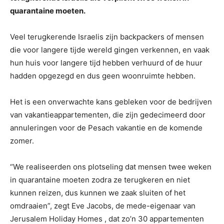
quarantaine moeten.
Veel terugkerende Israelis zijn backpackers of mensen
die voor langere tijde wereld gingen verkennen, en vaak
hun huis voor langere tijd hebben verhuurd of de huur
hadden opgezegd en dus geen woonruimte hebben.
Het is een onverwachte kans gebleken voor de bedrijven
van vakantieappartementen, die zijn gedecimeerd door
annuleringen voor de Pesach vakantie en de komende
zomer.
“We realiseerden ons plotseling dat mensen twee weken
in quarantaine moeten zodra ze terugkeren en niet
kunnen reizen, dus kunnen we zaak sluiten of het
omdraaien”, zegt Eve Jacobs, de mede-eigenaar van
Jerusalem Holiday Homes , dat zo’n 30 appartementen