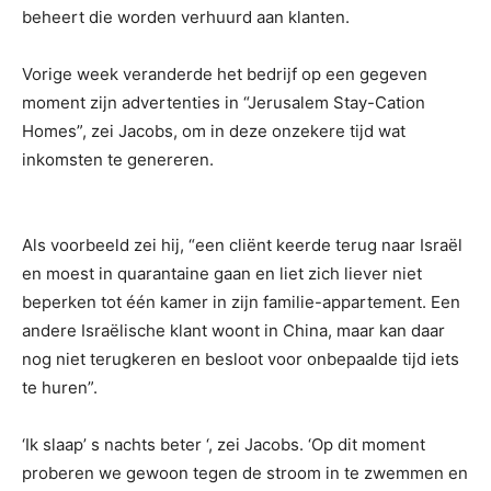
beheert die worden verhuurd aan klanten.
Vorige week veranderde het bedrijf op een gegeven
moment zijn advertenties in “Jerusalem Stay-Cation
Homes”, zei Jacobs, om in deze onzekere tijd wat
inkomsten te genereren.
Als voorbeeld zei hij, “een cliënt keerde terug naar Israël
en moest in quarantaine gaan en liet zich liever niet
beperken tot één kamer in zijn familie-appartement. Een
andere Israëlische klant woont in China, maar kan daar
nog niet terugkeren en besloot voor onbepaalde tijd iets
te huren”.
‘Ik slaap’ s nachts beter ‘, zei Jacobs. ‘Op dit moment
proberen we gewoon tegen de stroom in te zwemmen en