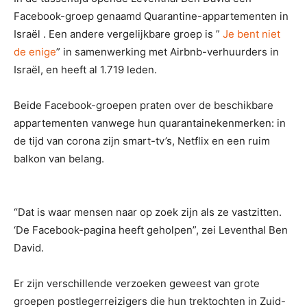
Facebook-groep genaamd Quarantine-appartementen in
Israël . Een andere vergelijkbare groep is ”
Je bent niet
de enige
” in samenwerking met Airbnb-verhuurders in
Israël, en heeft al 1.719 leden.
Beide Facebook-groepen praten over de beschikbare
appartementen vanwege hun quarantainekenmerken: in
de tijd van corona zijn smart-tv’s, Netflix en een ruim
balkon van belang.
“Dat is waar mensen naar op zoek zijn als ze vastzitten.
‘De Facebook-pagina heeft geholpen”, zei Leventhal Ben
David.
Er zijn verschillende verzoeken geweest van grote
groepen postlegerreizigers die hun trektochten in Zuid-