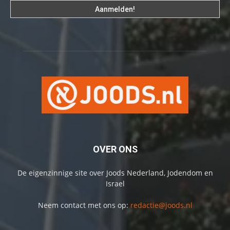
OVER ONS
De eigenzinnige site over Joods Nederland, Jodendom en
Israel
Neem contact met ons op:
redactie@joods.nl