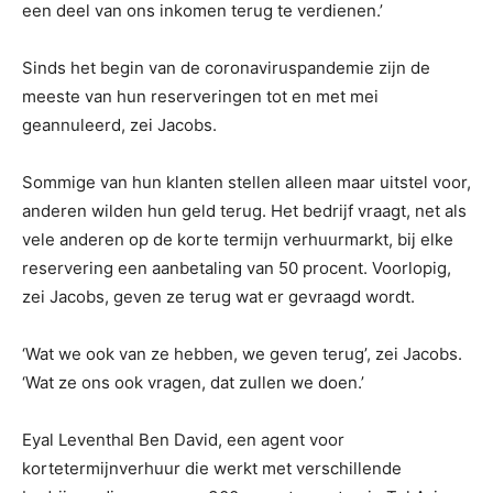
een deel van ons inkomen terug te verdienen.’
Sinds het begin van de coronaviruspandemie zijn de
meeste van hun reserveringen tot en met mei
geannuleerd, zei Jacobs.
Sommige van hun klanten stellen alleen maar uitstel voor,
anderen wilden hun geld terug. Het bedrijf vraagt, net als
vele anderen op de korte termijn verhuurmarkt, bij elke
reservering een aanbetaling van 50 procent. Voorlopig,
zei Jacobs, geven ze terug wat er gevraagd wordt.
‘Wat we ook van ze hebben, we geven terug’, zei Jacobs.
‘Wat ze ons ook vragen, dat zullen we doen.’
Eyal Leventhal Ben David, een agent voor
kortetermijnverhuur die werkt met verschillende