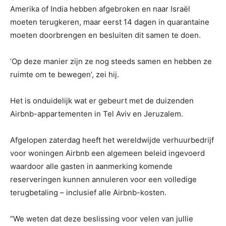
Amerika of India hebben afgebroken en naar Israël
moeten terugkeren, maar eerst 14 dagen in quarantaine
moeten doorbrengen en besluiten dit samen te doen.
‘Op deze manier zijn ze nog steeds samen en hebben ze
ruimte om te bewegen’, zei hij.
Het is onduidelijk wat er gebeurt met de duizenden
Airbnb-appartementen in Tel Aviv en Jeruzalem.
Afgelopen zaterdag heeft het wereldwijde verhuurbedrijf
voor woningen Airbnb een algemeen beleid ingevoerd
waardoor alle gasten in aanmerking komende
reserveringen kunnen annuleren voor een volledige
terugbetaling – inclusief alle Airbnb-kosten.
“We weten dat deze beslissing voor velen van jullie