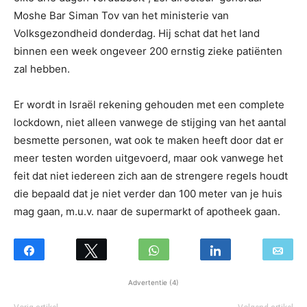
Moshe Bar Siman Tov van het ministerie van
Volksgezondheid donderdag. Hij schat dat het land
binnen een week ongeveer 200 ernstig zieke patiënten
zal hebben.
Er wordt in Israël rekening gehouden met een complete
lockdown, niet alleen vanwege de stijging van het aantal
besmette personen, wat ook te maken heeft door dat er
meer testen worden uitgevoerd, maar ook vanwege het
feit dat niet iedereen zich aan de strengere regels houdt
die bepaald dat je niet verder dan 100 meter van je huis
mag gaan, m.u.v. naar de supermarkt of apotheek gaan.
Advertentie (4)