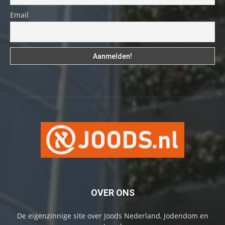
Email
OVER ONS
De eigenzinnige site over Joods Nederland, Jodendom en