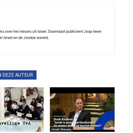
ijks over het nieuws uit Israel. Daarnaast publiceert Joop twee
r Israel en de Joodse wereld.
N DEZE AUTEUR
Israël Nieuws