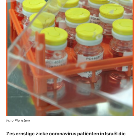
Foto Pluristem
Zes ernstige zieke coronavirus patiënten in Israël die