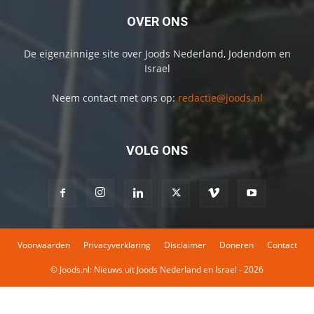
OVER ONS
De eigenzinnige site over Joods Nederland, Jodendom en
Israel
Neem contact met ons op:
redactie@joods.nl
VOLG ONS
Voorwaarden
Privacyverklaring
Disclaimer
Doneren
Contact
© Joods.nl: Nieuws uit Joods Nederland en Israel - 2026