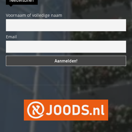
Nieuwsbrief
Voornaam of volledige naam
Email