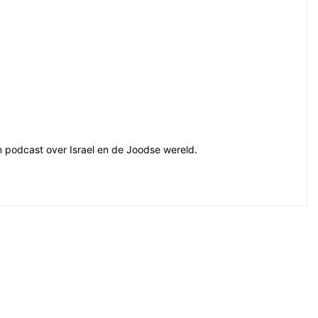
en podcast over Israel en de Joodse wereld.