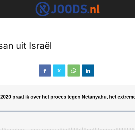
n uit Israël