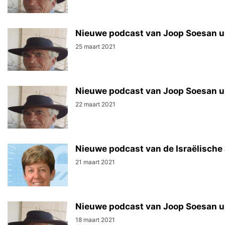
Nieuwe podcast van Joop Soesan ui
25 maart 2021
Nieuwe podcast van Joop Soesan ui
22 maart 2021
Nieuwe podcast van de Israëlische
21 maart 2021
Nieuwe podcast van Joop Soesan ui
18 maart 2021