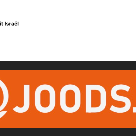
t Israël