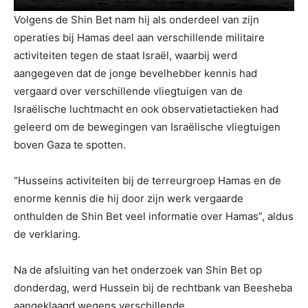
Volgens de Shin Bet nam hij als onderdeel van zijn
operaties bij Hamas deel aan verschillende militaire
activiteiten tegen de staat Israël, waarbij werd
aangegeven dat de jonge bevelhebber kennis had
vergaard over verschillende vliegtuigen van de
Israëlische luchtmacht en ook observatietactieken had
geleerd om de bewegingen van Israëlische vliegtuigen
boven Gaza te spotten.
“Husseins activiteiten bij de terreurgroep Hamas en de
enorme kennis die hij door zijn werk vergaarde
onthulden de Shin Bet veel informatie over Hamas”, aldus
de verklaring.
Na de afsluiting van het onderzoek van Shin Bet op
donderdag, werd Hussein bij de rechtbank van Beesheba
aangeklaagd wegens verschillende