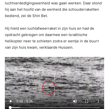
luchtverdedigingseenheid was gaan werken. Daar stond
hij aan het hoofd van de eenheid die schouderraketten
bediend, zei de Shin Bet.
Hij hield een luchtafweerraket in zijn huis en had de
opdracht gekregen om daarmee een Israëlische
helikopter neer te schieten zodra er eentje in de buurt
van zijn huis kwam, verklaarde Hussein.