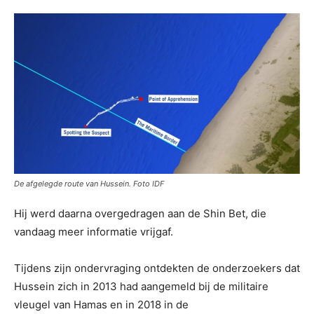
De afgelegde route van Hussein. Foto IDF
Hij werd daarna overgedragen aan de Shin Bet, die
vandaag meer informatie vrijgaf.
Tijdens zijn ondervraging ontdekten de onderzoekers dat
Hussein zich in 2013 had aangemeld bij de militaire
vleugel van Hamas en in 2018 in de