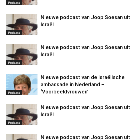
Podcast
Nieuwe podcast van Joop Soesan uit
Israël
Podcast
Nieuwe podcast van Joop Soesan uit
Israël
Podcast
Nieuwe podcast van de Israëlische
ambassade in Nederland –
‘Voorbeeldvrouwen’
Podcast
Nieuwe podcast van Joop Soesan uit
Israël
Podcast
Nieuwe podcast van Joop Soesan uit