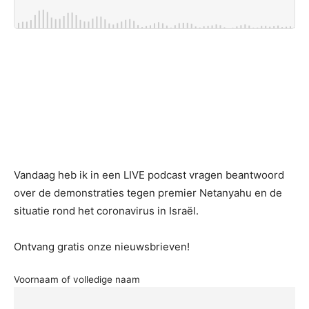
Vandaag heb ik in een LIVE podcast vragen beantwoord
over de demonstraties tegen premier Netanyahu en de
situatie rond het coronavirus in Israël.
Ontvang gratis onze nieuwsbrieven!
Voornaam of volledige naam