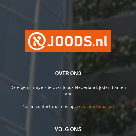
OVER ONS
De eigenzinnige site over Joods Nederland, Jodendom en
Israel
Neem contact met ons op:
redactie@joods.nl
VOLG ONS