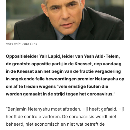
Yair Lapid. Foto GPO
Oppositieleider Yair Lapid, leider van Yesh Atid-Telem,
de grootste oppositie partij in de Knesset, riep vandaag
in de Knesset aan het begin van de fractie vergadering
in ongekende felle bewoordingen premier Netanyahu op
om af te treden wegens “vele ernstige fouten die
worden gemaakt in de strijd tegen het coronavirus.
“
“Benjamin Netanyahu moet aftreden. Hij heeft gefaald. Hij
heeft de controle verloren. De coronacrisis wordt niet
beheerd, niet economisch en niet wat betreft de