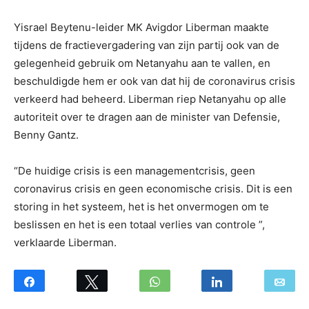
Yisrael Beytenu-leider MK Avigdor Liberman maakte
tijdens de fractievergadering van zijn partij ook van de
gelegenheid gebruik om Netanyahu aan te vallen, en
beschuldigde hem er ook van dat hij de coronavirus crisis
verkeerd had beheerd. Liberman riep Netanyahu op alle
autoriteit over te dragen aan de minister van Defensie,
Benny Gantz.
“De huidige crisis is een managementcrisis, geen
coronavirus crisis en geen economische crisis. Dit is een
storing in het systeem, het is het onvermogen om te
beslissen en het is een totaal verlies van controle ”,
verklaarde Liberman.