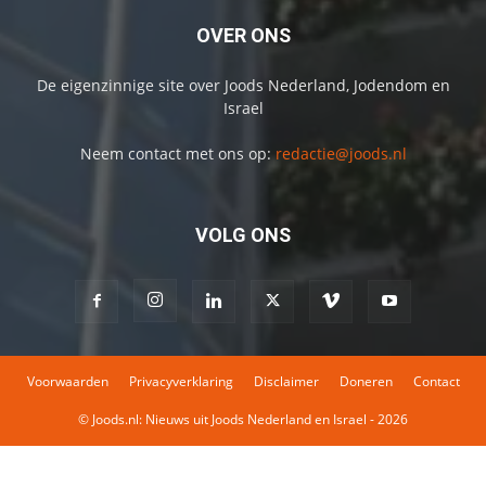
OVER ONS
De eigenzinnige site over Joods Nederland, Jodendom en
Israel
Neem contact met ons op:
redactie@joods.nl
VOLG ONS
Voorwaarden
Privacyverklaring
Disclaimer
Doneren
Contact
© Joods.nl: Nieuws uit Joods Nederland en Israel - 2026