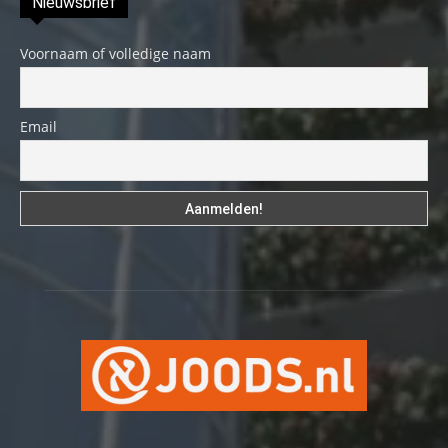
Nieuwsbrief
Voornaam of volledige naam
Email