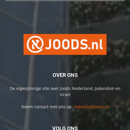
OVER ONS
De eigenzinnige site over Joods Nederland, Jodendom en
Israel
Neem contact met ons op:
redactie@joods.nl
VOLG ONS