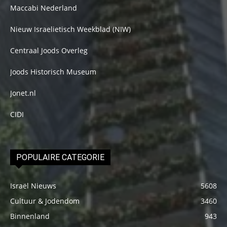
Maccabi Nederland
Nieuw Israelietisch Weekblad (NIW)
Centraal Joods Overleg
Joods Historisch Museum
Jonet.nl
CIDI
POPULAIRE CATEGORIE
Israël Nieuws
5608
Cultuur & Jodendom
3460
Binnenland
943