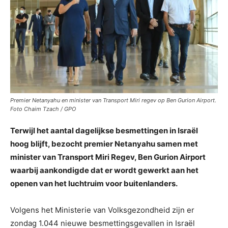
Premier Netanyahu en minister van Transport Miri regev op Ben Gurion Airport.
Foto Chaim Tzach / GPO
Terwijl het aantal dagelijkse besmettingen in Israël
hoog blijft, bezocht premier Netanyahu samen met
minister van Transport Miri Regev, Ben Gurion Airport
waarbij aankondigde dat er wordt gewerkt aan het
openen van het luchtruim voor buitenlanders.
Volgens het Ministerie van Volksgezondheid zijn er
zondag 1.044 nieuwe besmettingsgevallen in Israël