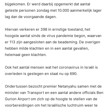
bijgekomen. Er werd daarbij opgemerkt dat aantal
geteste personen zondag met 10.000 aanmerkelijk lager
lag dan de voorgaande dagen.
Hiervan verkeren er 398 in ernstige toestand, het
hoogste aantal sinds de virus pandemie begon, waarvan
er 113 zijn aangesloten aan de beademing. De overigen
hebben milde klachten en in een aantal gevallen,
helemaal geen klachten.
Ook het aantal mensen wat het coronavirus in Israël is
overleden is gestegen en staat nu op 690.
Ondertussen bezocht premier Netanyahu samen met de
minister van Transport en een aantal andere officials Ben
Gurion Airport om zich op de hoogte te stellen van de
voorbereidingen om het Israëlische luchtruim weer te