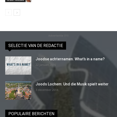
Advertentie (11)
SELECTIE VAN DE REDACTIE
Joodse achternamen. What’s in a name?
22 januari 2016
Joods Lochem: Und die Musik spielt weiter
3 december 2014
POPULAIRE BERICHTEN