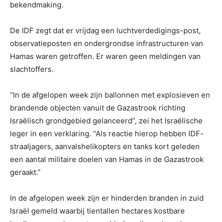
bekendmaking.
De IDF zegt dat er vrijdag een luchtverdedigings-post,
observatieposten en ondergrondse infrastructuren van
Hamas waren getroffen. Er waren geen meldingen van
slachtoffers.
“In de afgelopen week zijn ballonnen met explosieven en
brandende objecten vanuit de Gazastrook richting
Israëlisch grondgebied gelanceerd”, zei het Israëlische
leger in een verklaring. “Als reactie hierop hebben IDF-
straaljagers, aanvalshelikopters en tanks kort geleden
een aantal militaire doelen van Hamas in de Gazastrook
geraakt.”
In de afgelopen week zijn er hinderden branden in zuid
Israël gemeld waarbij tientallen hectares kostbare