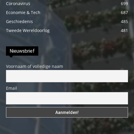
Coronavirus
699
Economie & Tech
687
Geschiedenis
485
Tweede Wereldoorlog
481
Nieuwsbrief
Voornaam of volledige naam
Email