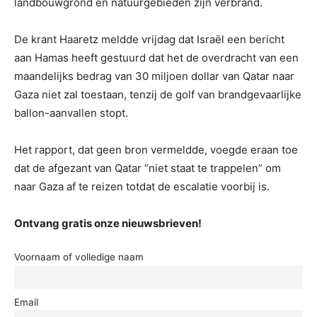
landbouwgrond en natuurgebieden zijn verbrand.
De krant Haaretz meldde vrijdag dat Israël een bericht
aan Hamas heeft gestuurd dat het de overdracht van een
maandelijks bedrag van 30 miljoen dollar van Qatar naar
Gaza niet zal toestaan, tenzij de golf van brandgevaarlijke
ballon-aanvallen stopt.
Het rapport, dat geen bron vermeldde, voegde eraan toe
dat de afgezant van Qatar “niet staat te trappelen” om
naar Gaza af te reizen totdat de escalatie voorbij is.
Ontvang gratis onze nieuwsbrieven!
Voornaam of volledige naam
Email