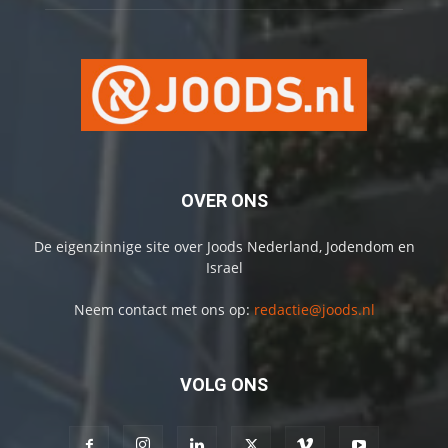
OVER ONS
De eigenzinnige site over Joods Nederland, Jodendom en
Israel
Neem contact met ons op:
redactie@joods.nl
VOLG ONS