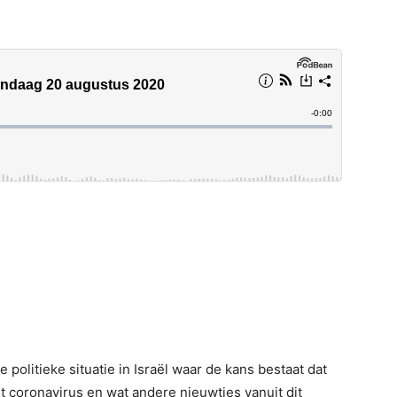
e politieke situatie in Israël waar de kans bestaat dat
 coronavirus en wat andere nieuwtjes vanuit dit