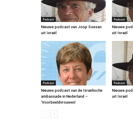
Podcast
Podcast
Nieuwe podcast van Joop Soesan
Nieuwe pod
uit Israël
uit Israël
Podcast
Podcast
Nieuwe podcast van de Israëlische
Nieuwe pod
ambassade in Nederland –
uit Israël
‘Voorbeeldvrouwen’