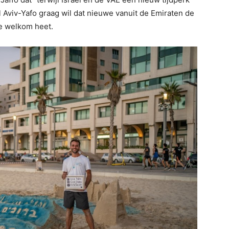
 Aviv-Yafo graag wil dat nieuwe vanuit de Emiraten de
e welkom heet.