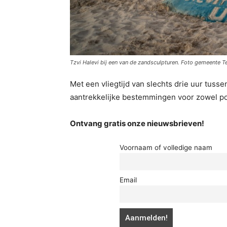
Tzvi Halevi bij een van de zandsculpturen. Foto gemeente Te
Met een vliegtijd van slechts drie uur tusse
aantrekkelijke bestemmingen voor zowel po
Ontvang gratis onze nieuwsbrieven!
Voornaam of volledige naam
Email