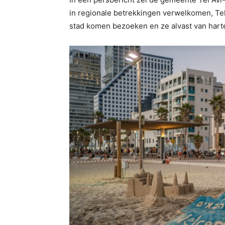
in regionale betrekkingen verwelkomen, Tel
stad komen bezoeken en ze alvast van hart