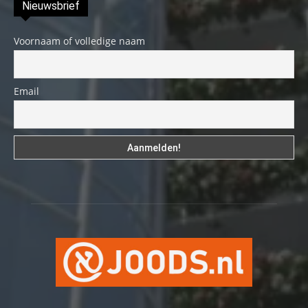
Nieuwsbrief
Voornaam of volledige naam
Email