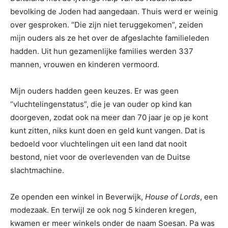
bevolking de Joden had aangedaan. Thuis werd er weinig
over gesproken. “Die zijn niet teruggekomen”, zeiden
mijn ouders als ze het over de afgeslachte familieleden
hadden. Uit hun gezamenlijke families werden 337
mannen, vrouwen en kinderen vermoord.
Mijn ouders hadden geen keuzes. Er was geen
“vluchtelingenstatus”, die je van ouder op kind kan
doorgeven, zodat ook na meer dan 70 jaar je op je kont
kunt zitten, niks kunt doen en geld kunt vangen. Dat is
bedoeld voor vluchtelingen uit een land dat nooit
bestond, niet voor de overlevenden van de Duitse
slachtmachine.
Ze openden een winkel in Beverwijk,
House of Lords
, een
modezaak. En terwijl ze ook nog 5 kinderen kregen,
kwamen er meer winkels onder de naam Soesan. Pa was