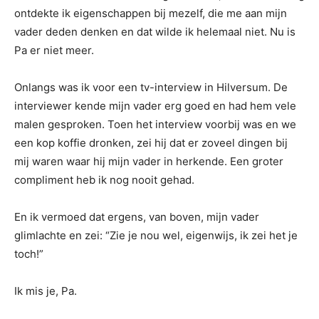
ontdekte ik eigenschappen bij mezelf, die me aan mijn
vader deden denken en dat wilde ik helemaal niet. Nu is
Pa er niet meer.
Onlangs was ik voor een tv-interview in Hilversum. De
interviewer kende mijn vader erg goed en had hem vele
malen gesproken. Toen het interview voorbij was en we
een kop koffie dronken, zei hij dat er zoveel dingen bij
mij waren waar hij mijn vader in herkende. Een groter
compliment heb ik nog nooit gehad.
En ik vermoed dat ergens, van boven, mijn vader
glimlachte en zei: “Zie je nou wel, eigenwijs, ik zei het je
toch!”
Ik mis je, Pa.