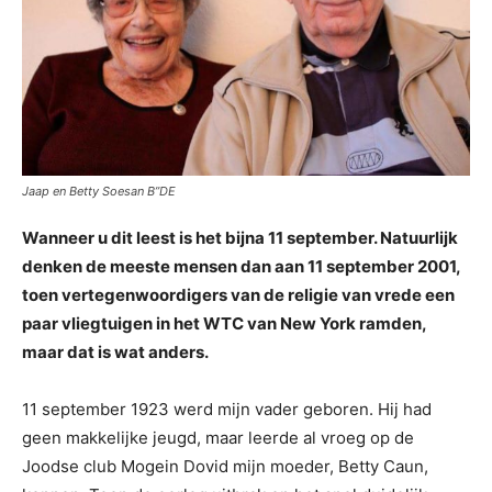
Jaap en Betty Soesan B”DE
Wanneer u dit leest is het bijna 11 september. Natuurlijk
denken de meeste mensen dan aan 11 september 2001,
toen vertegenwoordigers van de religie van vrede een
paar vliegtuigen in het WTC van New York ramden,
maar dat is wat anders.
11 september 1923 werd mijn vader geboren. Hij had
geen makkelijke jeugd, maar leerde al vroeg op de
Joodse club Mogein Dovid mijn moeder, Betty Caun,