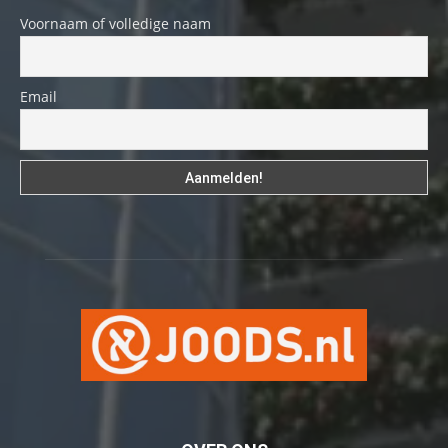
Voornaam of volledige naam
Email